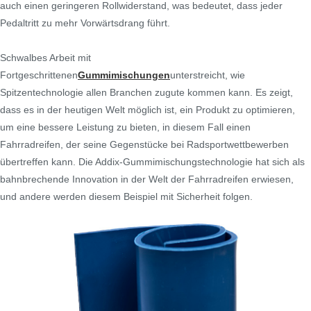
auch einen geringeren Rollwiderstand, was bedeutet, dass jeder
Pedaltritt zu mehr Vorwärtsdrang führt.
Schwalbes Arbeit mit
Fortgeschrittenen
Gummimischungen
unterstreicht, wie
Spitzentechnologie allen Branchen zugute kommen kann. Es zeigt,
dass es in der heutigen Welt möglich ist, ein Produkt zu optimieren,
um eine bessere Leistung zu bieten, in diesem Fall einen
Fahrradreifen, der seine Gegenstücke bei Radsportwettbewerben
übertreffen kann. Die Addix-Gummimischungstechnologie hat sich als
bahnbrechende Innovation in der Welt der Fahrradreifen erwiesen,
und andere werden diesem Beispiel mit Sicherheit folgen.