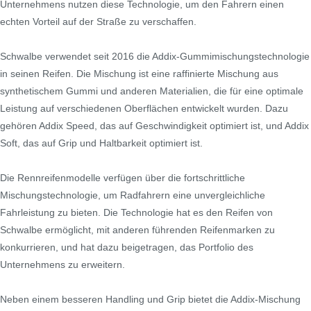
Unternehmens nutzen diese Technologie, um den Fahrern einen
echten Vorteil auf der Straße zu verschaffen.
Schwalbe verwendet seit 2016 die Addix-Gummimischungstechnologie
in seinen Reifen. Die Mischung ist eine raffinierte Mischung aus
synthetischem Gummi und anderen Materialien, die für eine optimale
Leistung auf verschiedenen Oberflächen entwickelt wurden. Dazu
gehören Addix Speed, das auf Geschwindigkeit optimiert ist, und Addix
Soft, das auf Grip und Haltbarkeit optimiert ist.
Die Rennreifenmodelle verfügen über die fortschrittliche
Mischungstechnologie, um Radfahrern eine unvergleichliche
Fahrleistung zu bieten. Die Technologie hat es den Reifen von
Schwalbe ermöglicht, mit anderen führenden Reifenmarken zu
konkurrieren, und hat dazu beigetragen, das Portfolio des
Unternehmens zu erweitern.
Neben einem besseren Handling und Grip bietet die Addix-Mischung