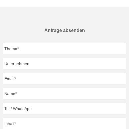
Anfrage absenden