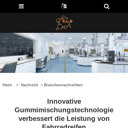
Heim
>
Nachricht
>
Branchennachrichten
Innovative
Gummimischungstechnologie
verbessert die Leistung von
Fahrradreifen