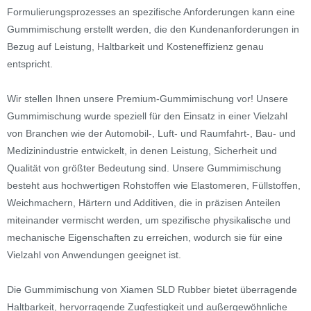
Formulierungsprozesses an spezifische Anforderungen kann eine
Gummimischung erstellt werden, die den Kundenanforderungen in
Bezug auf Leistung, Haltbarkeit und Kosteneffizienz genau
entspricht.
Wir stellen Ihnen unsere Premium-Gummimischung vor! Unsere
Gummimischung wurde speziell für den Einsatz in einer Vielzahl
von Branchen wie der Automobil-, Luft- und Raumfahrt-, Bau- und
Medizinindustrie entwickelt, in denen Leistung, Sicherheit und
Qualität von größter Bedeutung sind. Unsere Gummimischung
besteht aus hochwertigen Rohstoffen wie Elastomeren, Füllstoffen,
Weichmachern, Härtern und Additiven, die in präzisen Anteilen
miteinander vermischt werden, um spezifische physikalische und
mechanische Eigenschaften zu erreichen, wodurch sie für eine
Vielzahl von Anwendungen geeignet ist.
Die Gummimischung von Xiamen SLD Rubber bietet überragende
Haltbarkeit, hervorragende Zugfestigkeit und außergewöhnliche