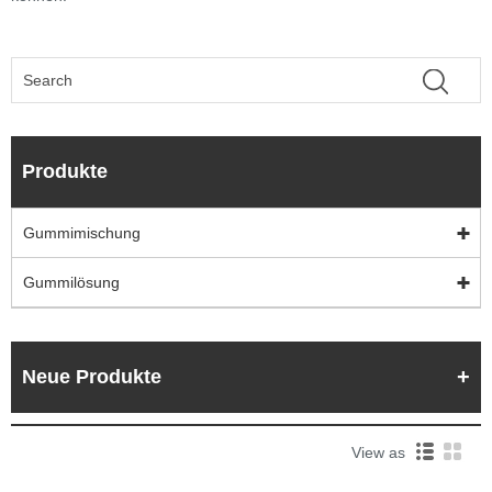
Produkte
Gummimischung
Gummilösung
Neue Produkte
View as