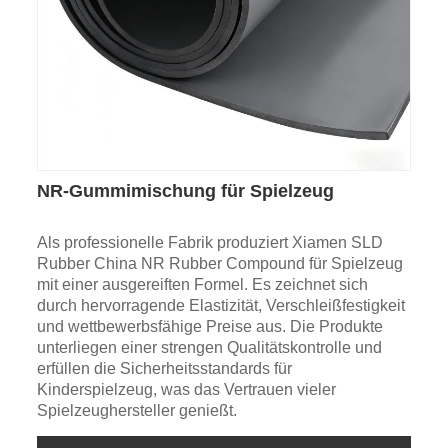
NR-Gummimischung für Spielzeug
Als professionelle Fabrik produziert Xiamen SLD
Rubber China NR Rubber Compound für Spielzeug
mit einer ausgereiften Formel. Es zeichnet sich
durch hervorragende Elastizität, Verschleißfestigkeit
und wettbewerbsfähige Preise aus. Die Produkte
unterliegen einer strengen Qualitätskontrolle und
erfüllen die Sicherheitsstandards für
Kinderspielzeug, was das Vertrauen vieler
Spielzeughersteller genießt.