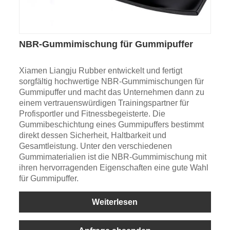
NBR-Gummimischung für Gummipuffer
Xiamen Liangju Rubber entwickelt und fertigt
sorgfältig hochwertige NBR-Gummimischungen für
Gummipuffer und macht das Unternehmen dann zu
einem vertrauenswürdigen Trainingspartner für
Profisportler und Fitnessbegeisterte. Die
Gummibeschichtung eines Gummipuffers bestimmt
direkt dessen Sicherheit, Haltbarkeit und
Gesamtleistung. Unter den verschiedenen
Gummimaterialien ist die NBR-Gummimischung mit
ihren hervorragenden Eigenschaften eine gute Wahl
für Gummipuffer.
Weiterlesen