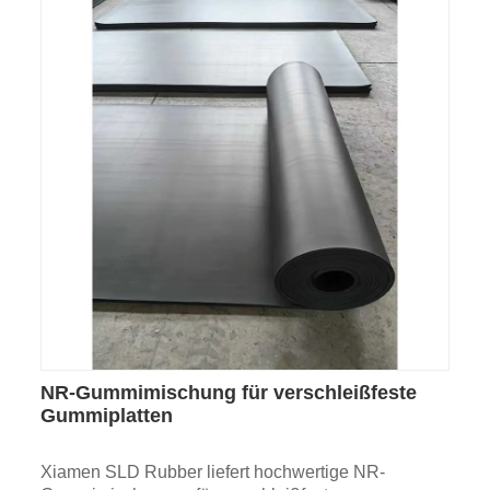
NR-Gummimischung für verschleißfeste
Gummiplatten
Xiamen SLD Rubber liefert hochwertige NR-