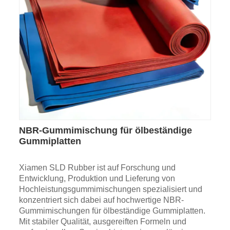
NBR-Gummimischung für ölbeständige
Gummiplatten
Xiamen SLD Rubber ist auf Forschung und
Entwicklung, Produktion und Lieferung von
Hochleistungsgummimischungen spezialisiert und
konzentriert sich dabei auf hochwertige NBR-
Gummimischungen für ölbeständige Gummiplatten.
Mit stabiler Qualität, ausgereiften Formeln und