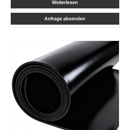
Weiterlesen
Anfrage absenden