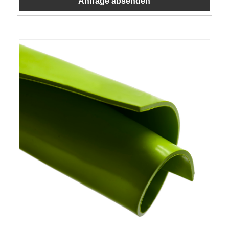
Anfrage absenden