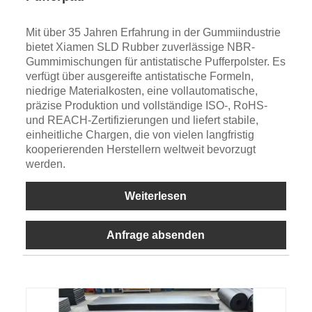
Mit über 35 Jahren Erfahrung in der Gummiindustrie
bietet Xiamen SLD Rubber zuverlässige NBR-
Gummimischungen für antistatische Pufferpolster. Es
verfügt über ausgereifte antistatische Formeln,
niedrige Materialkosten, eine vollautomatische,
präzise Produktion und vollständige ISO-, RoHS-
und REACH-Zertifizierungen und liefert stabile,
einheitliche Chargen, die von vielen langfristig
kooperierenden Herstellern weltweit bevorzugt
werden.
Weiterlesen
Anfrage absenden