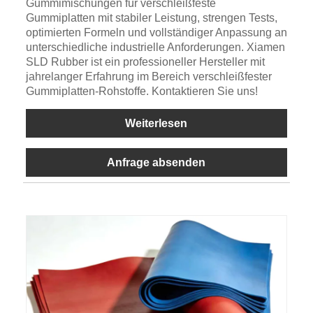
Gummimischungen für verschleißfeste
Gummiplatten mit stabiler Leistung, strengen Tests,
optimierten Formeln und vollständiger Anpassung an
unterschiedliche industrielle Anforderungen. Xiamen
SLD Rubber ist ein professioneller Hersteller mit
jahrelanger Erfahrung im Bereich verschleißfester
Gummiplatten-Rohstoffe. Kontaktieren Sie uns!
Weiterlesen
Anfrage absenden