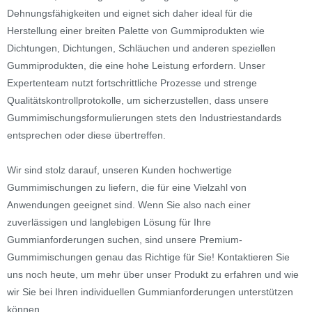
Dehnungsfähigkeiten und eignet sich daher ideal für die
Herstellung einer breiten Palette von Gummiprodukten wie
Dichtungen, Dichtungen, Schläuchen und anderen speziellen
Gummiprodukten, die eine hohe Leistung erfordern. Unser
Expertenteam nutzt fortschrittliche Prozesse und strenge
Qualitätskontrollprotokolle, um sicherzustellen, dass unsere
Gummimischungsformulierungen stets den Industriestandards
entsprechen oder diese übertreffen.
Wir sind stolz darauf, unseren Kunden hochwertige
Gummimischungen zu liefern, die für eine Vielzahl von
Anwendungen geeignet sind. Wenn Sie also nach einer
zuverlässigen und langlebigen Lösung für Ihre
Gummianforderungen suchen, sind unsere Premium-
Gummimischungen genau das Richtige für Sie! Kontaktieren Sie
uns noch heute, um mehr über unser Produkt zu erfahren und wie
wir Sie bei Ihren individuellen Gummianforderungen unterstützen
können.