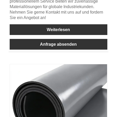
professionellem Service bieten wir zuverlässige
Materiallösungen für globale Industriekunden.
Nehmen Sie gerne Kontakt mit uns auf und fordern
Sie ein Angebot an!
Weiterlesen
Anfrage absenden